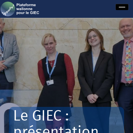
Le GIEC :
présentation,