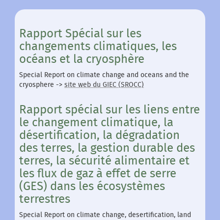
Rapport Spécial sur les
changements climatiques, les
océans et la cryosphère
Special Report on climate change and oceans and the
cryosphere ->
site web du GIEC (SROCC)
Rapport spécial sur les liens entre
le changement climatique, la
désertification, la dégradation
des terres, la gestion durable des
terres, la sécurité alimentaire et
les flux de gaz à effet de serre
(GES) dans les écosystèmes
terrestres
Special Report on climate change, desertification, land