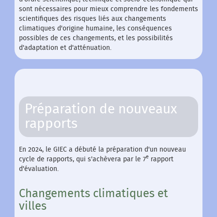
sont nécessaires pour mieux comprendre les fondements
scientifiques des risques liés aux changements
climatiques d'origine humaine, les conséquences
possibles de ces changements, et les possibilités
d'adaptation et d'atténuation.
Préparation de nouveaux
rapports
En 2024, le GIEC a débuté la préparation d'un nouveau
e
cycle de rapports, qui s'achèvera par le 7
rapport
d'évaluation.
Changements climatiques et
villes