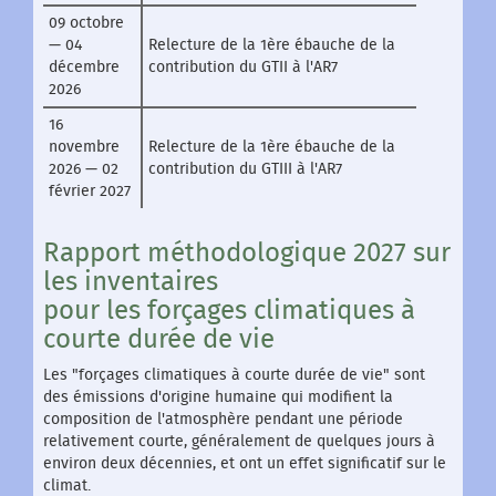
09 octobre
— 04
Relecture de la 1ère ébauche de la
décembre
contribution du GTII à l'AR7
2026
16
novembre
Relecture de la 1ère ébauche de la
2026 — 02
contribution du GTIII à l'AR7
février 2027
Rapport méthodologique 2027 sur
les inventaires
pour les forçages climatiques à
courte durée de vie
Les "forçages climatiques à courte durée de vie" sont
des émissions d'origine humaine qui modifient la
composition de l'atmosphère pendant une période
relativement courte, généralement de quelques jours à
environ deux décennies, et ont un effet significatif sur le
climat.