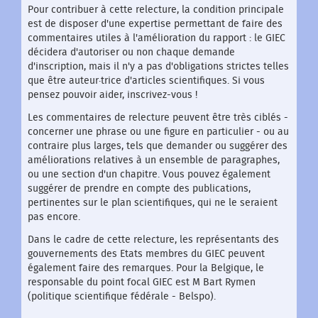
Pour contribuer à cette relecture, la condition principale
est de disposer d'une expertise permettant de faire des
commentaires utiles à l'amélioration du rapport : le GIEC
décidera d'autoriser ou non chaque demande
d'inscription, mais il n'y a pas d'obligations strictes telles
que être auteur·trice d'articles scientifiques. Si vous
pensez pouvoir aider, inscrivez-vous !
Les commentaires de relecture peuvent être très ciblés -
concerner une phrase ou une figure en particulier - ou au
contraire plus larges, tels que demander ou suggérer des
améliorations relatives à un ensemble de paragraphes,
ou une section d'un chapitre. Vous pouvez également
suggérer de prendre en compte des publications,
pertinentes sur le plan scientifiques, qui ne le seraient
pas encore.
Dans le cadre de cette relecture, les représentants des
gouvernements des Etats membres du GIEC peuvent
également faire des remarques. Pour la Belgique, le
responsable du point focal GIEC est M Bart Rymen
(politique scientifique fédérale - Belspo).