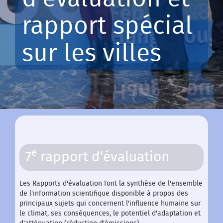
rapport spécial
sur les villes
e
7
rapport d'évaluation
Les Rapports d'évaluation font la synthèse de l'ensemble
de l'information scientifique disponible à propos des
principaux sujets qui concernent l'influence humaine sur
le climat, ses conséquences, le potentiel d'adaptation et