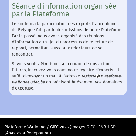
Séance d'information organisée
par la Plateforme
Le soutien à la participation des experts francophones
de Belgique fait partie des missions de notre Plateforme.
Par le passé, nous avons organisé des réunions
d'information au sujet du processus de relecture de
rapport, permettant aussi aux relecteurs de se
rencontrer.
Si vous voulez être tenus au courant de nos actions
futures, inscrivez-vous dans notre registre d'experts : il
suffit d'envoyer un mail à l'adresse
registre
platefome-
wallonne-giec.be
en précisant brièvement vos domaines
d'expertise.
Plateforme Wallonne / GIEC 2026 (images GIEC : ENB-IISD
(Anastasia Rodopoulou)