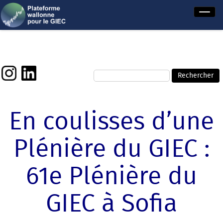
En coulisses d’une
Plénière du GIEC :
61e Plénière du
GIEC à Sofia