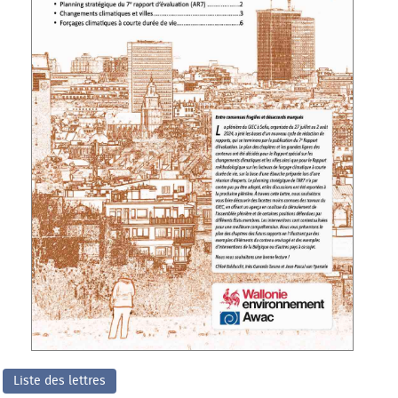
Liste des lettres