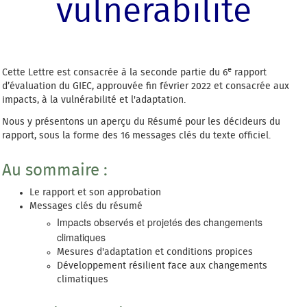
vulnérabilité
e
Cette Lettre est consacrée à la seconde partie du 6
rapport
d’évaluation du GIEC, approuvée fin février 2022 et consacrée aux
impacts, à la vulnérabilité et l'adaptation.
Nous y présentons un aperçu du Résumé pour les décideurs du
rapport, sous la forme des 16 messages clés du texte officiel.
Au sommaire :
Le rapport et son approbation
Messages clés du résumé
Impacts observés et projetés des changements
climatiques
Mesures d'adaptation et conditions propices
Développement résilient face aux changements
climatiques