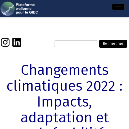
Changements
climatiques 2022 :
Impacts,
adaptation et