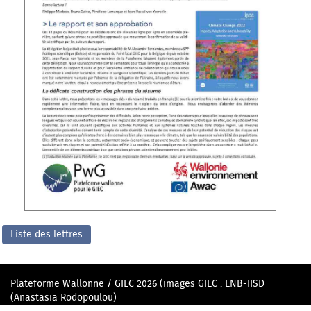
Liste des lettres
Plateforme Wallonne / GIEC 2026 (images GIEC : ENB-IISD
(Anastasia Rodopoulou)