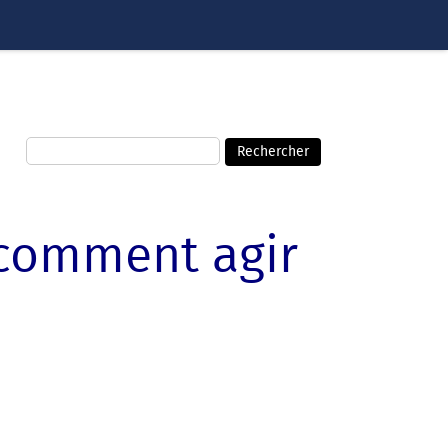
: comment agir