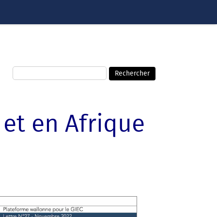
et en Afrique