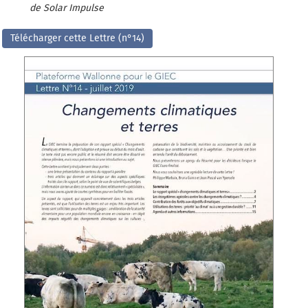
de Solar Impulse
Télécharger cette Lettre (n°14)