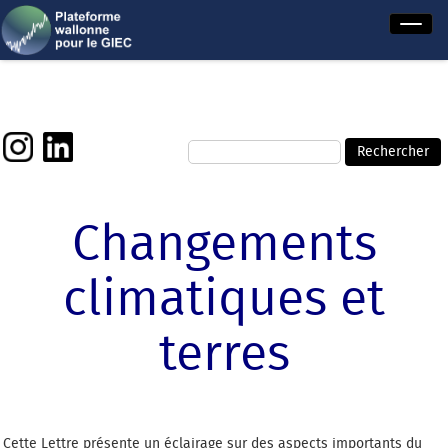
Changements
climatiques et
terres
Cette Lettre présente un éclairage sur des aspects importants du