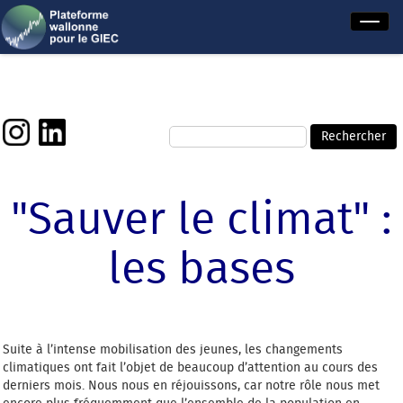
"Sauver le climat" :
les bases
Suite à l’intense mobilisation des jeunes, les changements
climatiques ont fait l’objet de beaucoup d’attention au cours des
derniers mois. Nous nous en réjouissons, car notre rôle nous met